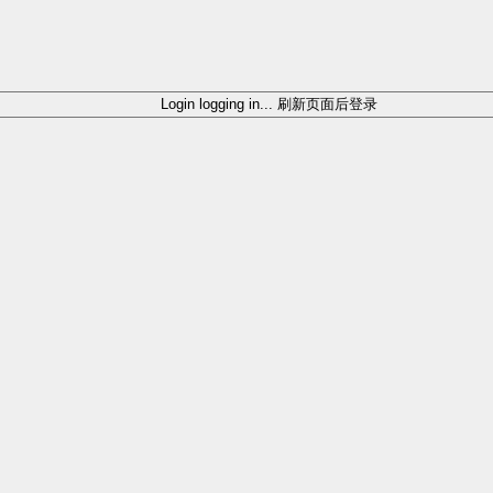
Login
logging in...
刷新页面后登录