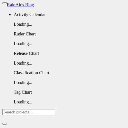
RainAir's Blog
Activity Calendar
Loading...
Radar Chart
Loading...
Release Chart
Loading...
Classification Chart
Loading...
Tag Chart
Loading...