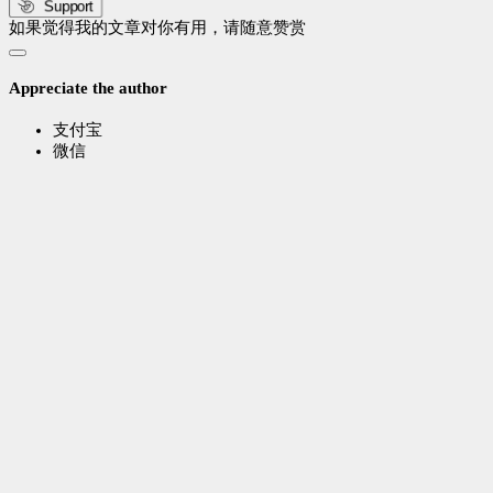
Support
如果觉得我的文章对你有用，请随意赞赏
Appreciate the author
支付宝
微信