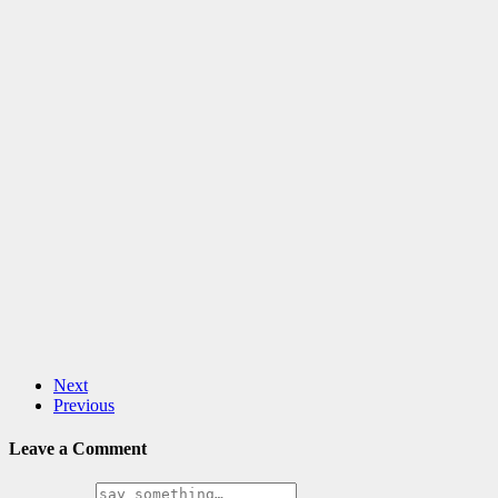
Next
Previous
Leave a Comment