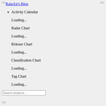
RainAir's Blog
Activity Calendar
Loading...
Radar Chart
Loading...
Release Chart
Loading...
Classification Chart
Loading...
Tag Chart
Loading...