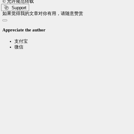
© 允许规范转载
Support
如果觉得我的文章对你有用，请随意赞赏
Appreciate the author
支付宝
微信