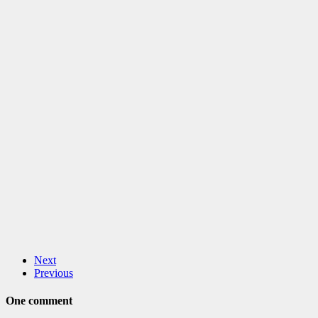
Next
Previous
One comment