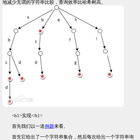
地减少无谓的字符串比较，查询效率比哈希树高。
<h1>实现</h1>
首先我们以一道
例题
来看。
首先它给出了一个字符串集合，然后每次给出一个字符串询