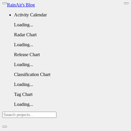
RainAir's Blog
Activity Calendar
Loading...
Radar Chart
Loading...
Release Chart
Loading...
Classification Chart
Loading...
Tag Chart
Loading...