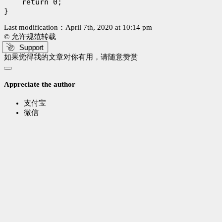
    return 0;

Last modification：April 7th, 2020 at 10:14 pm
© 允许规范转载
Support
如果觉得我的文章对你有用，请随意赞赏
Appreciate the author
支付宝
微信