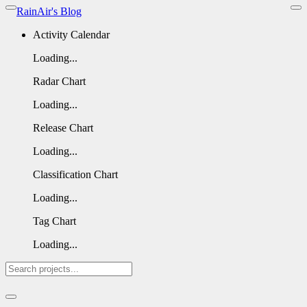
RainAir's Blog
Activity Calendar
Loading...
Radar Chart
Loading...
Release Chart
Loading...
Classification Chart
Loading...
Tag Chart
Loading...