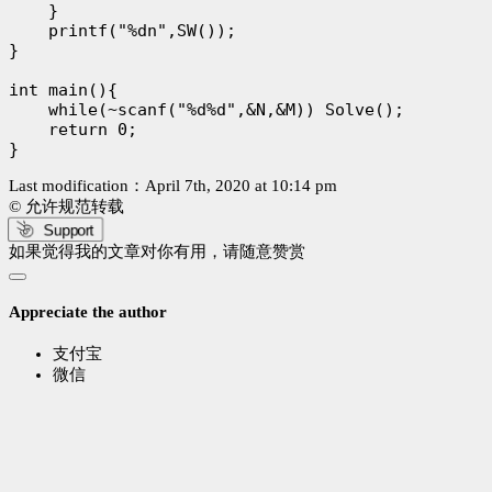
    }

    printf("%dn",SW());

}

int main(){

    while(~scanf("%d%d",&N,&M)) Solve();

    return 0;

Last modification：April 7th, 2020 at 10:14 pm
© 允许规范转载
Support
如果觉得我的文章对你有用，请随意赞赏
Appreciate the author
支付宝
微信