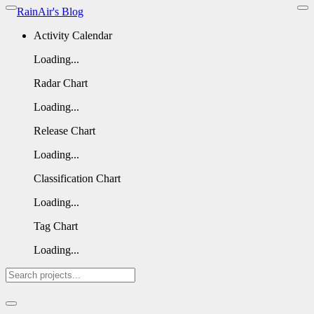
RainAir's Blog
Activity Calendar
Loading...
Radar Chart
Loading...
Release Chart
Loading...
Classification Chart
Loading...
Tag Chart
Loading...