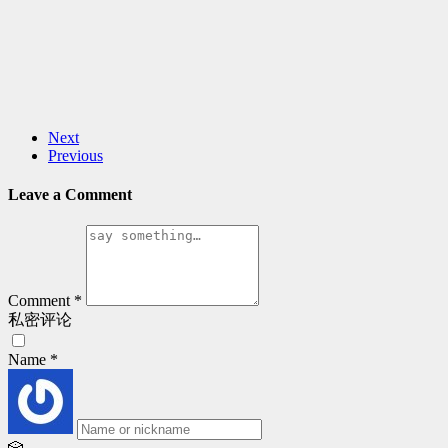
Next
Previous
Leave a Comment
Comment
*
私密评论
Name
*