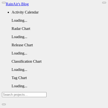
RainAir's Blog
Activity Calendar
Loading...
Radar Chart
Loading...
Release Chart
Loading...
Classification Chart
Loading...
Tag Chart
Loading...