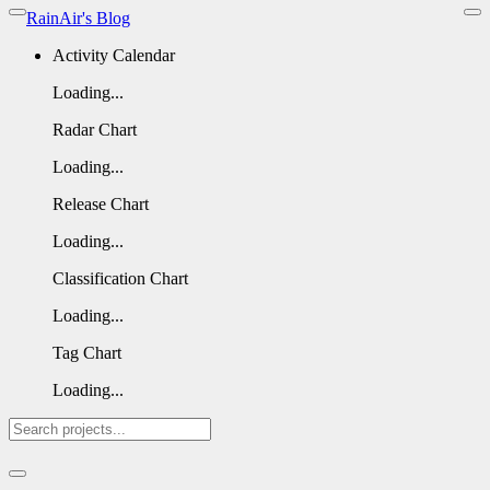
RainAir's Blog
Activity Calendar
Loading...
Radar Chart
Loading...
Release Chart
Loading...
Classification Chart
Loading...
Tag Chart
Loading...