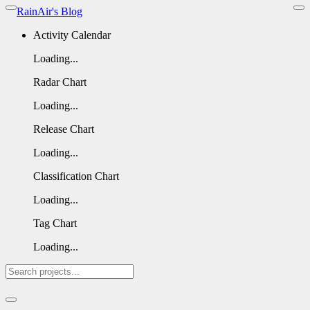
RainAir's Blog
Activity Calendar
Loading...
Radar Chart
Loading...
Release Chart
Loading...
Classification Chart
Loading...
Tag Chart
Loading...