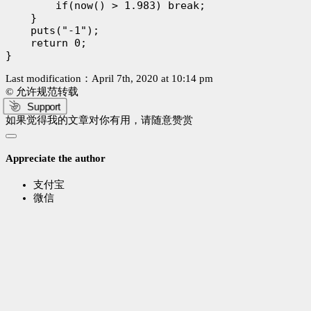
        if(now() > 1.983) break;

    }

    puts("-1");

    return 0;

Last modification：April 7th, 2020 at 10:14 pm
© 允许规范转载
Support
如果觉得我的文章对你有用，请随意赞赏
Appreciate the author
支付宝
微信