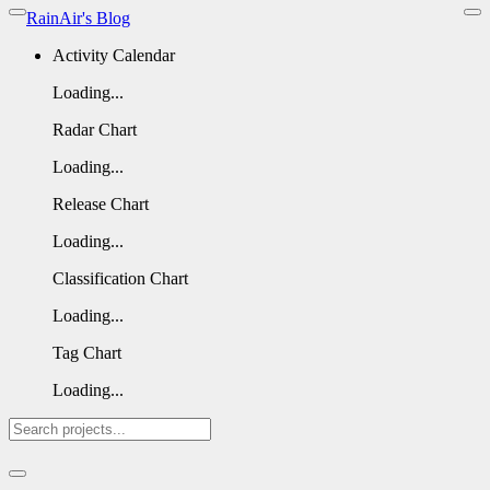
RainAir's Blog
Activity Calendar
Loading...
Radar Chart
Loading...
Release Chart
Loading...
Classification Chart
Loading...
Tag Chart
Loading...