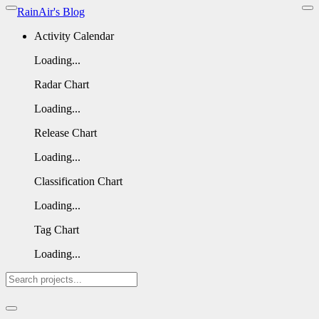
RainAir's Blog
Activity Calendar
Loading...
Radar Chart
Loading...
Release Chart
Loading...
Classification Chart
Loading...
Tag Chart
Loading...