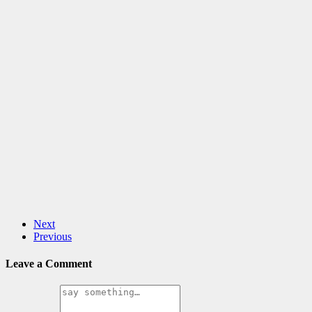
Next
Previous
Leave a Comment