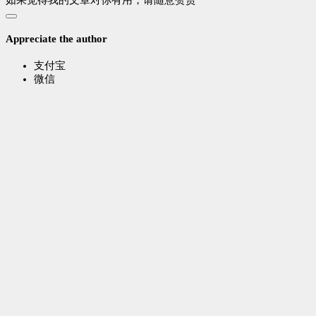
Appreciate the author
支付宝
微信