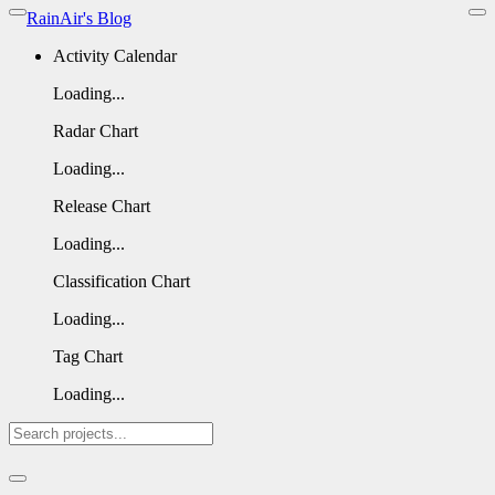
RainAir's Blog
Activity Calendar
Loading...
Radar Chart
Loading...
Release Chart
Loading...
Classification Chart
Loading...
Tag Chart
Loading...