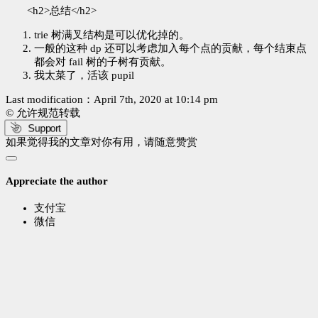
<h2>总结</h2>
trie 树满叉结构是可以优化掉的。
一般的这种 dp 还可以考虑加入每个点的贡献，每个结束点
都会对 fail 树的子树有贡献。
我太菜了，活该 pupil
Last modification：April 7th, 2020 at 10:14 pm
© 允许规范转载
Support
如果觉得我的文章对你有用，请随意赞赏
Appreciate the author
支付宝
微信