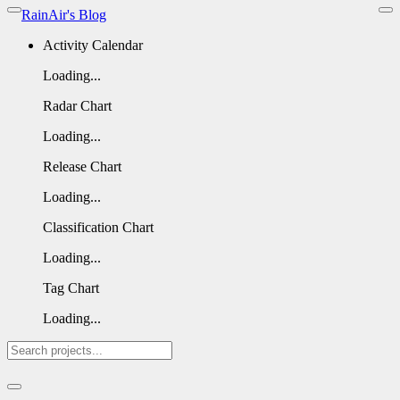
RainAir's Blog
Activity Calendar
Loading...
Radar Chart
Loading...
Release Chart
Loading...
Classification Chart
Loading...
Tag Chart
Loading...